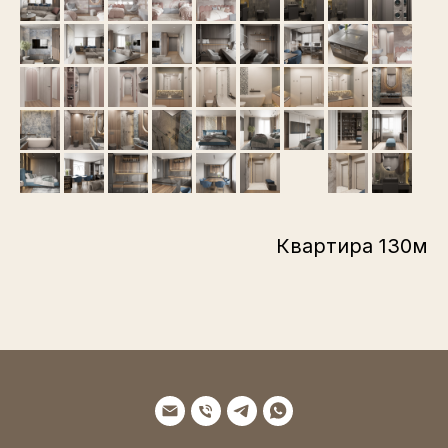
Квартира 130м