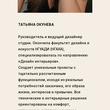
ТАТЬЯНА ОКУНЕВА
Руководитель и ведущий дизайнер
студии. Окончила факультет дизайна и
искусств НГУАДИ (НГАХА),
специализировалась по направлению
«Дизайн интерьеров».
Создает уникальные проекты с
тщательно рассчитанным
функционалом, исходя из реальных
потребностей заказчика, его образа
жизни, интересов и привычек. Все
технические и интерьерные решения
ориентированы на комфорт,